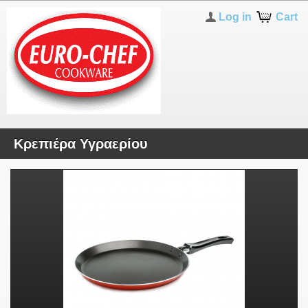
Log in
Cart
Κρεπιέρα Υγραερίου