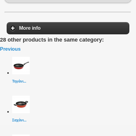
More info
28 other products in the same category:
Previous
Τηγάνι...
Σαχάνι...