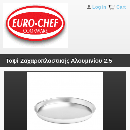
Log in
Cart
Ταψί Ζαχαροπλαστικής Αλουμινίου 2.5