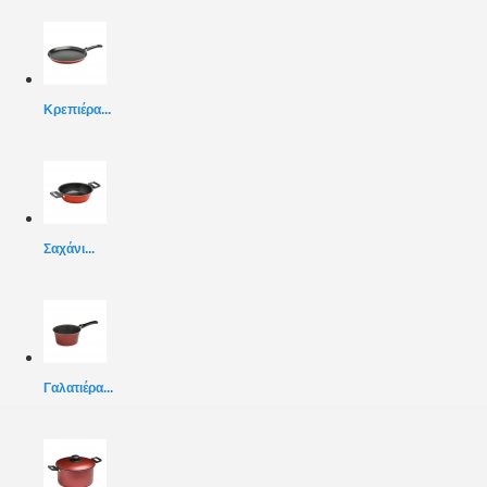
Κρεπιέρα...
Σαχάνι...
Γαλατιέρα...