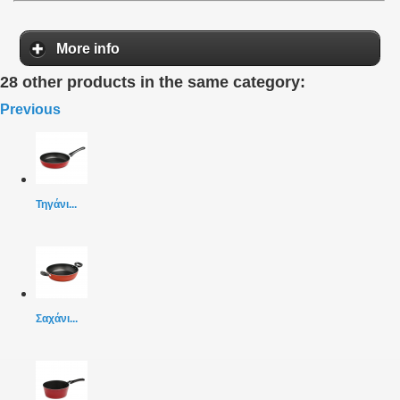
More info
28 other products in the same category:
Previous
Τηγάνι...
Σαχάνι...