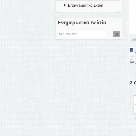
Επαγγελματικά Σκεύη
Ενημερωτικό Δελτίο
2 