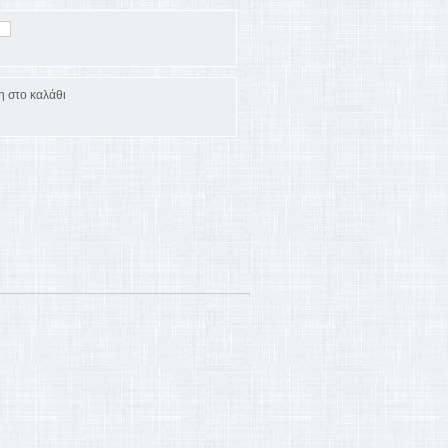
 στο καλάθι